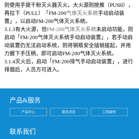
则使用手提干粉灭火器灭火。大火源则按推（PUSH），
再拉下（PULL）「FM-200
气体灭火系统
手动启动装
置」，以启动FM-200气体灭火系统。
3.1.3有大火源，但
FM-200气体灭火系统
未启动功能，则
启动「FM-200气体灭火系统手动启动装置」，若手动启
动装置仍无法启动系统，则将钢瓶安全插销拔起，并用
力握下手压柄，即可启动FM-200气体灭火系统。
3.1.4灭火后，启动「FM-200排气手动启动装置」，进行
排烟后，人员方可进入。
产品&服务
产品中心
服务项目
工程案例
联系我们